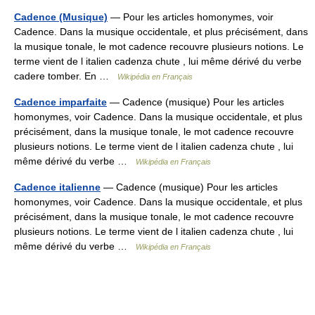
Cadence (Musique)
— Pour les articles homonymes, voir
Cadence. Dans la musique occidentale, et plus précisément, dans
la musique tonale, le mot cadence recouvre plusieurs notions. Le
terme vient de l italien cadenza chute , lui même dérivé du verbe
cadere tomber. En …
Wikipédia en Français
Cadence imparfaite
— Cadence (musique) Pour les articles
homonymes, voir Cadence. Dans la musique occidentale, et plus
précisément, dans la musique tonale, le mot cadence recouvre
plusieurs notions. Le terme vient de l italien cadenza chute , lui
même dérivé du verbe …
Wikipédia en Français
Cadence italienne
— Cadence (musique) Pour les articles
homonymes, voir Cadence. Dans la musique occidentale, et plus
précisément, dans la musique tonale, le mot cadence recouvre
plusieurs notions. Le terme vient de l italien cadenza chute , lui
même dérivé du verbe …
Wikipédia en Français