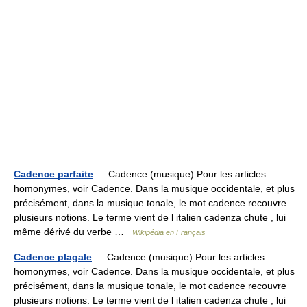
Cadence parfaite
— Cadence (musique) Pour les articles
homonymes, voir Cadence. Dans la musique occidentale, et plus
précisément, dans la musique tonale, le mot cadence recouvre
plusieurs notions. Le terme vient de l italien cadenza chute , lui
même dérivé du verbe …
Wikipédia en Français
Cadence plagale
— Cadence (musique) Pour les articles
homonymes, voir Cadence. Dans la musique occidentale, et plus
précisément, dans la musique tonale, le mot cadence recouvre
plusieurs notions. Le terme vient de l italien cadenza chute , lui