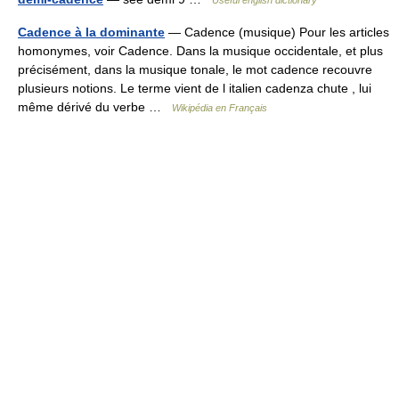
Useful english dictionary
Cadence à la dominante
— Cadence (musique) Pour les articles
homonymes, voir Cadence. Dans la musique occidentale, et plus
précisément, dans la musique tonale, le mot cadence recouvre
plusieurs notions. Le terme vient de l italien cadenza chute , lui
même dérivé du verbe …
Wikipédia en Français